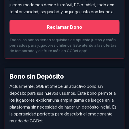
juegos modernos desde tu móvil, PC o tablet, todo con
total privacidad, seguridad y un juego justo con licencia.
Reclamar Bono
Todos los bonos tienen requisitos de apuesta justos y están
pensados para jugadores chilenos. Esté atento a las ofertas
de temporada y disfrute más en GGBet app!
Bono sin Depósito
Actualmente, GGBet ofrece un atractivo bono sin
depósito para sus nuevos usuarios. Este bono permite a
los jugadores explorar una amplia gama de juegos en la
plataforma sin necesidad de hacer un depósito inicial. Es
la oportunidad perfecta para descubrir el emocionante
mundo de GGBet.