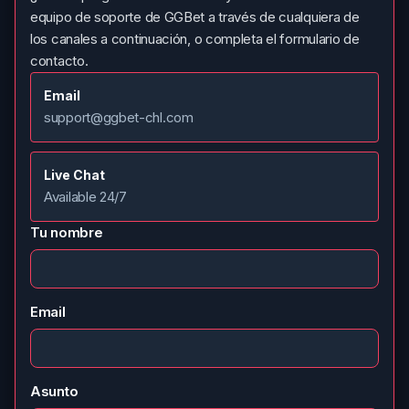
equipo de soporte de GGBet a través de cualquiera de
los canales a continuación, o completa el formulario de
contacto.
Email
support@ggbet-chl.com
Live Chat
Available 24/7
Tu nombre
Email
Asunto