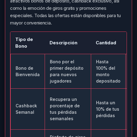
atractivos bonos de depósito, cashback exclusivo, así
como la emoción de giros gratis y promociones
especiales. Todas las ofertas están disponibles para tu
mayor conveniencia.
Tipo de
C
Descripción
Cantidad
Bono
Ob
Bono por el
Hasta
Re
Bono de
primer depósito
100% del
y h
Bienvenida
para nuevos
monto
pr
jugadores
depositado
de
Ju
Recupera un
Hasta un
du
Cashback
porcentaje de
10% de tus
se
Semanal
tus pérdidas
pérdidas
ac
semanales
pé