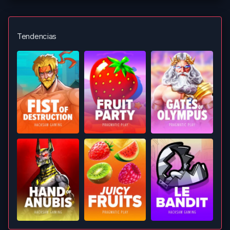
Tendencias